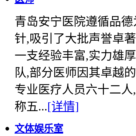
青岛安宁医院遵循品德
针,吸引了大批声誉卓著
一支经验丰富,实力雄
队,部分医师因其卓越
专业医疗人员六十二人,
称五...
[详情]
文体娱乐室