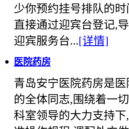
少你预约挂号排队的时
直接通过迎宾台登记,导
迎宾服务台...
[详情]
医院药房
青岛安宁医院药房是医
的全体同志,围绕着一
科室领导的大力支持下