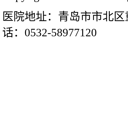
医院地址：青岛市市北区重
话：0532-58977120