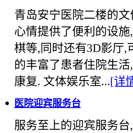
青岛安宁医院二楼的文
心情提供了便利的设施
棋等,同时还有3D影厅
的丰富了患者住院生活
康复. 文体娱乐室...
[详
医院迎宾服务台
服务至上的迎宾服务台