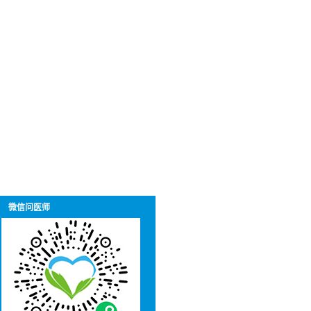
微信问医师