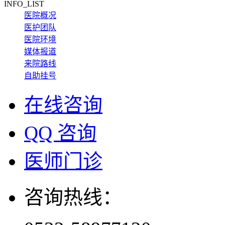
INFO_LIST
医院概况
医护团队
医院环境
媒体报道
来院路线
自助挂号
在线咨询
QQ 咨询
医师门诊
咨询热线：