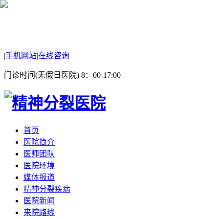
|
手机网站
|
在线咨询
门诊时间(无假日医院) 8：00-17:00
首页
医院简介
医师团队
医院环境
媒体报道
精神分裂疾病
医院新闻
来院路线