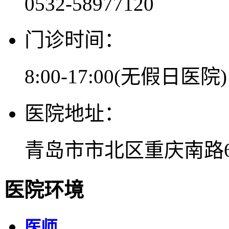
0532-58977120
门诊时间：
8:00-17:00(无假日医院)
医院地址：
青岛市市北区重庆南路6
医院环境
医师