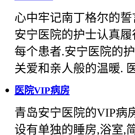
心中牢记南丁格尔的誓
安宁医院的护士认真履
每个患者.安宁医院的
关爱和亲人般的温暖. 医
医院VIP病房
青岛安宁医院的VIP病
设有单独的睡房,浴室,