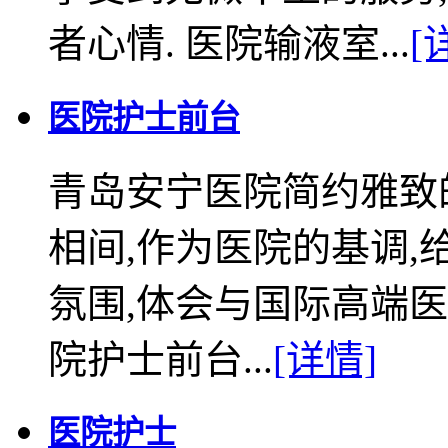
者心情. 医院输液室...
[
医院护士前台
青岛安宁医院简约雅致
相间,作为医院的基调
氛围,体会与国际高端医
院护士前台...
[详情]
医院护士