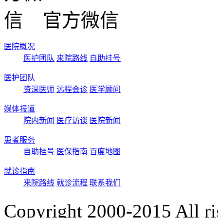
官方微信
医院概况
医护团队
来院路线
自助挂号
医护团队
资深医师
远程会诊
医学顾问
媒体报道
院内新闻
医疗访谈
医院新闻
患者服务
自助挂号
医保指南
百度地图
就诊指南
来院路线
就诊流程
联系我们
Copyright 2000-2015 Al