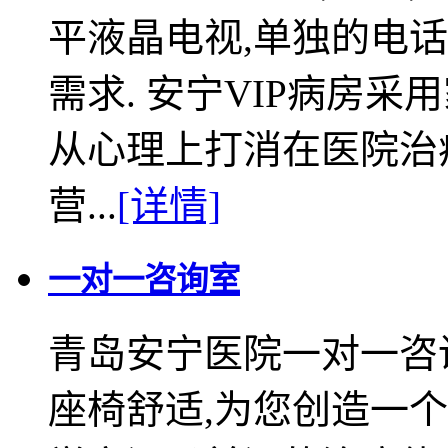
平液晶电视,单独的电
需求. 安宁VIP病房
从心理上打消在医院治
营...
[详情]
一对一咨询室
青岛安宁医院一对一咨询
座椅舒适,为您创造一