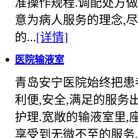
准操作规程.调配处方做
意为病人服务的理念,
的...
[详情]
医院输液室
青岛安宁医院始终把患
利便,安全,满足的服务
护理.宽敞的输液室里,
享受到无微不至的服务