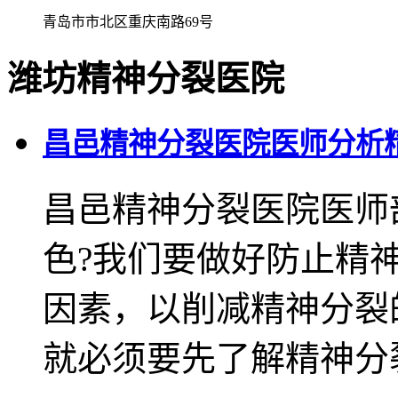
青岛市市北区重庆南路69号
潍坊精神分裂医院
昌邑精神分裂医院医师分析
昌邑精神分裂医院医师
色?我们要做好防止精
因素，以削减精神分裂
就必须要先了解精神分裂