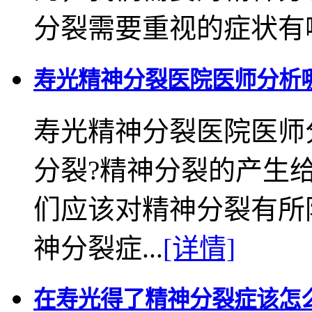
分裂需要重视的症状有哪些
寿光精神分裂医院医师分析
寿光精神分裂医院医师
分裂?精神分裂的产生
们应该对精神分裂有所
神分裂症...
[详情]
在寿光得了精神分裂症该怎