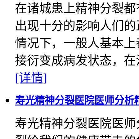
在诸城患上精神分裂都
出现十分的影响人们的
情况下，一般人基本上
接衍变成病发状态，在治
[详情]
寿光精神分裂医院医师分析
寿光精神分裂医院医师