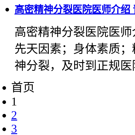
高密精神分裂医院医师介绍
高密精神分裂医院医师
先天因素；身体素质；
神分裂，及时到正规医院
首页
1
2
3