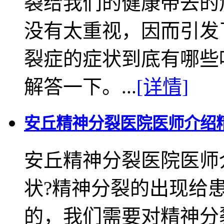
裂给我们的健康带去的
没有太重视，因而引发
裂症的症状到底有哪些
解答一下。...
[详情]
安丘精神分裂医院医师介绍
安丘精神分裂医院医师
状?精神分裂的出现给
的，我们需要对精神分