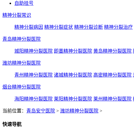
自助挂号
精神分裂常识
精神分裂病因
精神分裂症状
精神分裂诊断
精神分裂治疗
青岛精神分裂医院
城阳精神分裂医院
即墨精神分裂医院
黄岛精神分裂医院
潍坊精神分裂医院
青州精神分裂医院
诸城精神分裂医院
高密精神分裂医院
烟台精神分裂医院
海阳精神分裂医院
莱阳精神分裂医院
莱州精神分裂医院
当前位置：
青岛安宁医院
>
潍坊精神分裂医院
>
快速导航