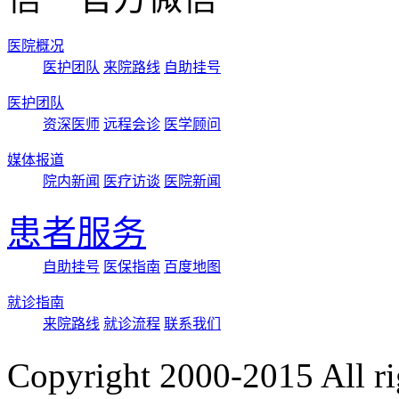
医院概况
医护团队
来院路线
自助挂号
医护团队
资深医师
远程会诊
医学顾问
媒体报道
院内新闻
医疗访谈
医院新闻
患者服务
自助挂号
医保指南
百度地图
就诊指南
来院路线
就诊流程
联系我们
Copyright 2000-2015 Al