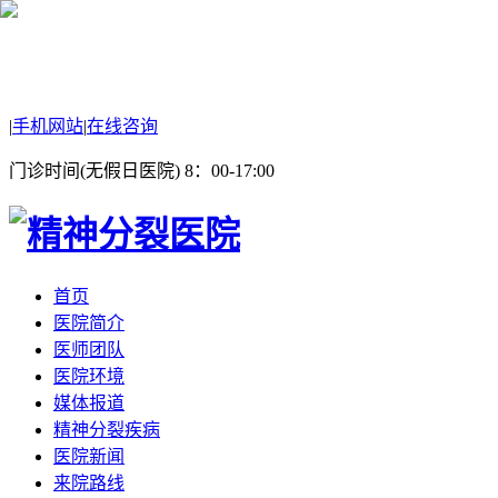
|
手机网站
|
在线咨询
门诊时间(无假日医院) 8：00-17:00
首页
医院简介
医师团队
医院环境
媒体报道
精神分裂疾病
医院新闻
来院路线