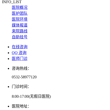
INFO_LIST
医院概况
医护团队
医院环境
媒体报道
来院路线
自助挂号
在线咨询
QQ 咨询
医师门诊
咨询热线：
0532-58977120
门诊时间：
8:00-17:00(无假日医院)
医院地址：