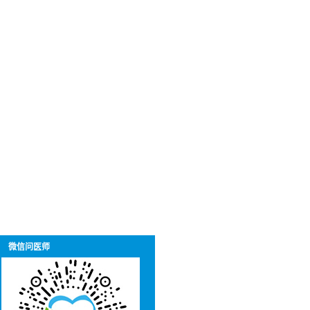
微信问医师