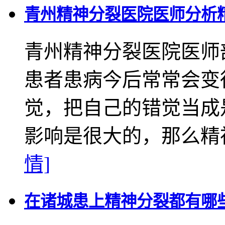
青州精神分裂医院医师分析
青州精神分裂医院医师
患者患病今后常常会变
觉，把自己的错觉当成
影响是很大的，那么精神
情]
在诸城患上精神分裂都有哪