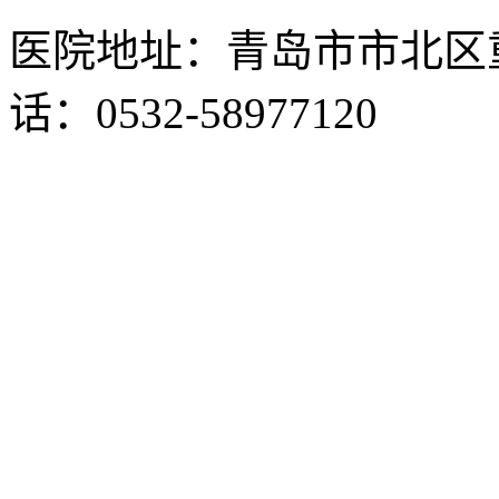
医院地址：青岛市市北区重
话：0532-58977120