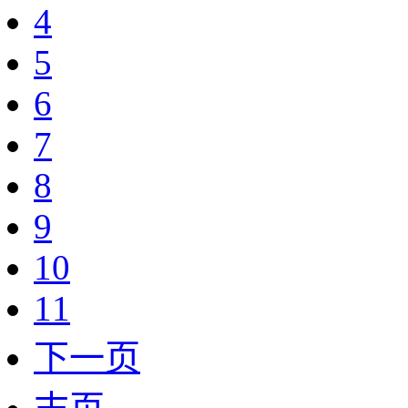
4
5
6
7
8
9
10
11
下一页