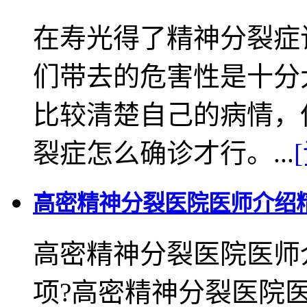
在寿光得了精神分裂症
们带去的危害性是十分
比较清楚自己的病情，
裂症怎么确诊才行。...
高密精神分裂医院医师介绍
高密精神分裂医院医师
项?高密精神分裂医院