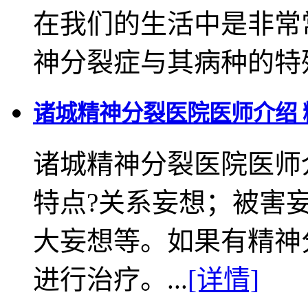
在我们的生活中是非常
神分裂症与其病种的特殊
诸城精神分裂医院医师介绍
诸城精神分裂医院医师
特点?关系妄想；被害
大妄想等。如果有精神
进行治疗。...
[详情]