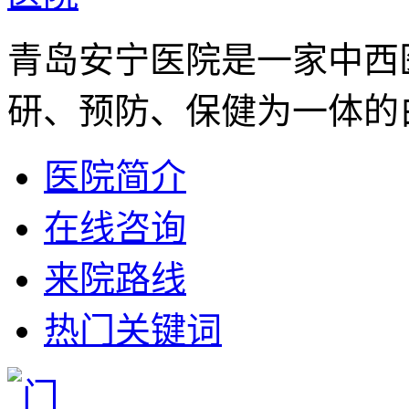
青岛安宁医院是一家中西
研、预防、保健为一体的白
医院简介
在线咨询
来院路线
热门关键词