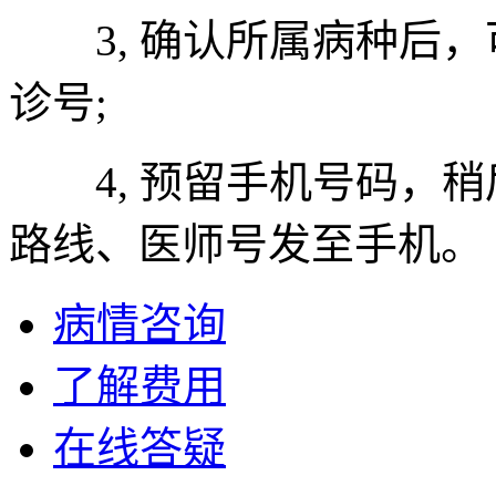
3, 确认所属病种后，
诊号;
4, 预留手机号码，稍
路线、医师号发至手机。
病情咨询
了解费用
在线答疑