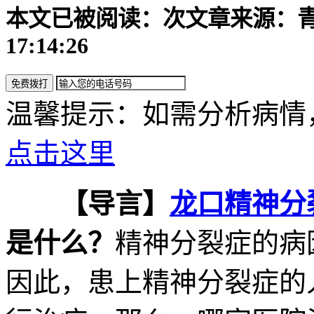
本文已被阅读：
次
文章来源：
17:14:26
温馨提示：如需分析病情
点击这里
【导言】
龙口精神分
是什么？
精神分裂症的病
因此，患上精神分裂症的