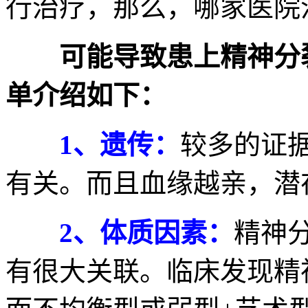
行治疗，那么，哪家医院
可能导致患上精神分
单介绍如下：
1、遗传：
较多的证
有关。而且血缘越亲，潜
2、体质因素：
精神
有很大关联。临床发现精