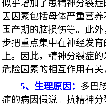
似乎增加了患精神分裂症
因因素包括母体严重营养
围产期的脑损伤等。此外
步把重点集中在神经发育
上。因此，精神分裂症的
危险因素的相互作用有关
5、生理原因：
多巴
症的病因假说。抗精神分裂