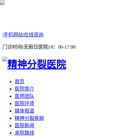
|
手机网站
|
在线咨询
门诊时间(无假日医院) 8：00-17:00
首页
医院简介
医师团队
医院环境
媒体报道
精神分裂疾病
医院新闻
来院路线