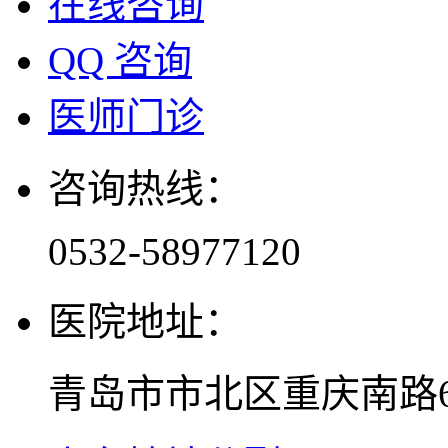
在线咨询
QQ 咨询
医师门诊
咨询热线：
0532-58977120
医院地址：
青岛市市北区重庆南路6