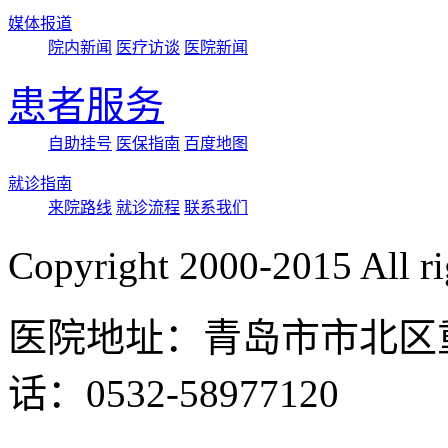
媒体报道
院内新闻
医疗访谈
医院新闻
患者服务
自助挂号
医保指南
百度地图
就诊指南
来院路线
就诊流程
联系我们
Copyright 2000-2015 Al
医院地址：青岛市市北区重
话：0532-58977120