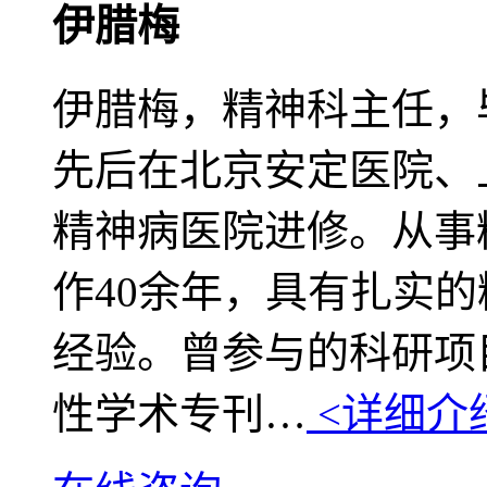
伊腊梅
伊腊梅，精神科主任，
先后在北京安定医院、
精神病医院进修。从事
作40余年，具有扎实
经验。曾参与的科研项
性学术专刊…
<详细介绍