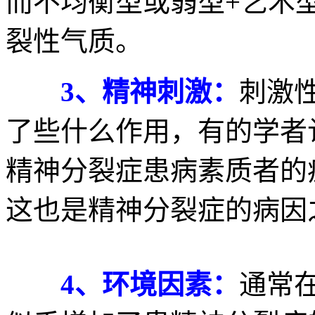
而不均衡型或弱型+艺术
裂性气质。
3、精神刺激：
刺激
了些什么作用，有的学者
精神分裂症患病素质者的
这也是精神分裂症的病因
4、环境因素：
通常