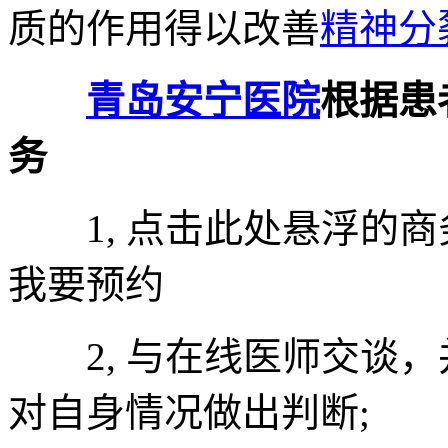
质的作用得以改善
精神分
青岛安宁医院
根据患
务
1, 点击此处悬浮的商
我要预约
2, 与在线医师交谈，
对自身情况做出判断;