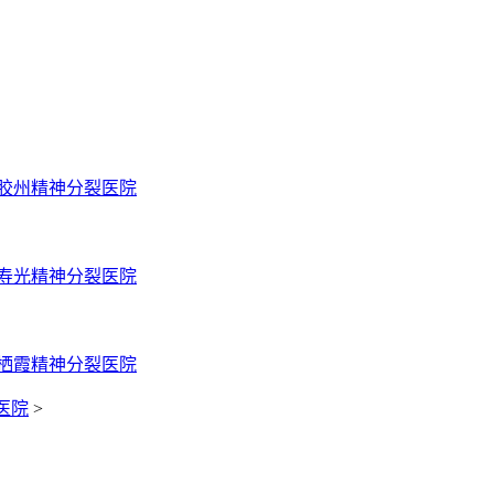
胶州精神分裂医院
寿光精神分裂医院
栖霞精神分裂医院
医院
>