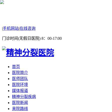
|
手机网站
|
在线咨询
门诊时间(无假日医院) 8：00-17:00
首页
医院简介
医师团队
医院环境
媒体报道
精神分裂疾病
医院新闻
来院路线