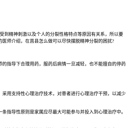
遭受到精神刺激以及个人的分裂性格特点等原因有关系，所以要
的医师介绍，在莒县怎么做可以尽快摆脱精神分裂的困扰?
师的指导下合理用药，服药后病情一旦减轻，也不能擅自的停药
，采用支持性心理治疗技术，对患者进行心理治疗干预，以减少
一条指导性原则是家属应尽最大可能参与并投入到心理治疗中。