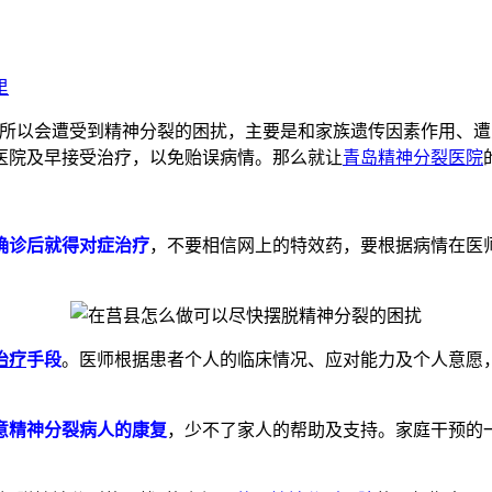
里
之所以会遭受到精神分裂的困扰，主要是和家族遗传因素作用、
医院及早接受治疗，以免贻误病情。那么就让
青岛精神分裂医院
确诊后就得对症治疗
，不要相信网上的特效药，要根据病情在医
治疗
手段
。医师根据患者个人的临床情况、应对能力及个人意愿
意精神分裂病人的康复
，少不了家人的帮助及支持。家庭干预的